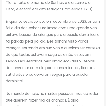
“Torre forte é o nome do Senhor; a ela correrá o
justo, e estará em alto refúgio” (Provérbios 18:10).
Enquanto escrevo isto em setembro de 2023, ontem
foi o dia do Senhor. Um irmão com uma grande van
estava buscando crianças para a escola dominical e
foi parado pela polícia. Eles tinham visto várias
crianças entrando em sua van e queriam ter certeza
de que todas estavam seguras e não estavam
sendo sequestradas pelo irmão em Cristo. Depois
de conversar com ele por alguns minutos, ficaram
satisfeitos e os deixaram seguir para a escola
dominical.
No mundo de hoje, há muitas pessoas más ao redor
que querem fazer mal às crianças. É algo