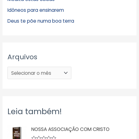
Idôneos para ensinarem
Deus te põe numa boa terra
Arquivos
Leia também!
NOSSA ASSOCIAÇÃO COM CRISTO