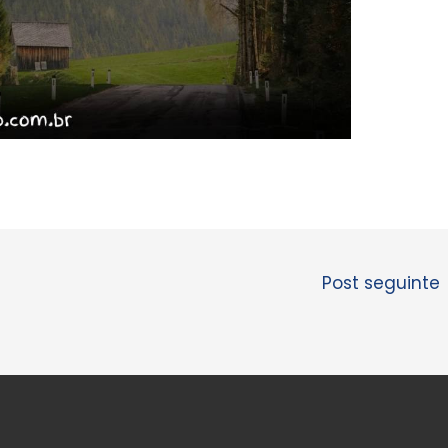
Post seguinte