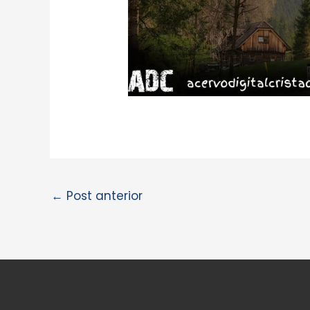
←
Post anterior