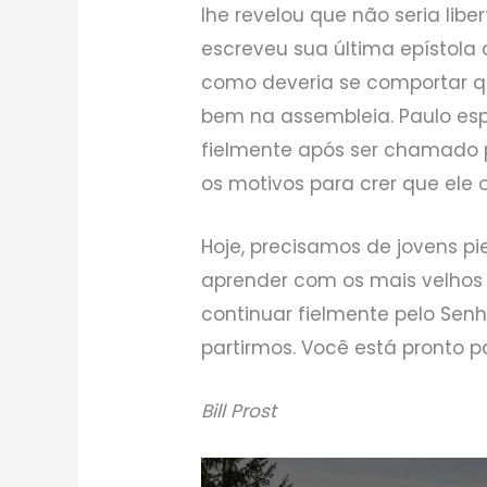
lhe revelou que não seria lib
escreveu sua última epístola 
como deveria se comportar q
bem na assembleia. Paulo es
fielmente após ser chamado 
os motivos para crer que ele o
Hoje, precisamos de jovens p
aprender com os mais velhos
continuar fielmente pelo Senh
partirmos. Você está pronto p
Bill Prost