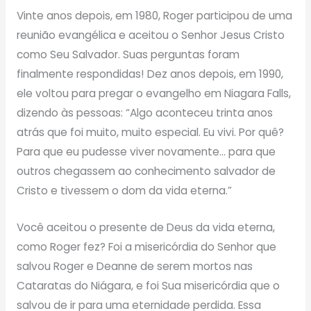
Vinte anos depois, em 1980, Roger participou de uma
reunião evangélica e aceitou o Senhor Jesus Cristo
como Seu Salvador. Suas perguntas foram
finalmente respondidas! Dez anos depois, em 1990,
ele voltou para pregar o evangelho em Niagara Falls,
dizendo às pessoas: “Algo aconteceu trinta anos
atrás que foi muito, muito especial. Eu vivi. Por quê?
Para que eu pudesse viver novamente… para que
outros chegassem ao conhecimento salvador de
Cristo e tivessem o dom da vida eterna.”
Você aceitou o presente de Deus da vida eterna,
como Roger fez? Foi a misericórdia do Senhor que
salvou Roger e Deanne de serem mortos nas
Cataratas do Niágara, e foi Sua misericórdia que o
salvou de ir para uma eternidade perdida. Essa