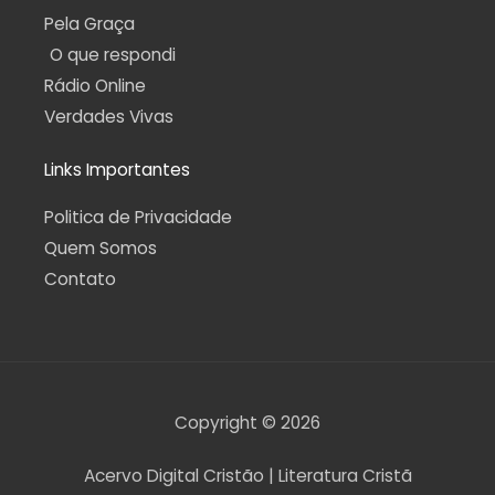
Pela Graça
O que respondi
Rádio Online
Verdades Vivas
Links Importantes
Politica de Privacidade
Quem Somos
Contato
Copyright © 2026
Acervo Digital Cristão | Literatura Cristã