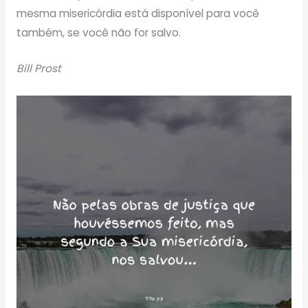
mesma misericórdia está disponível para você
também, se você não for salvo.
Bill Prost