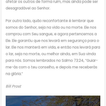
afetar os outros de forma ruim, mas ainda pode ser
desagradável ao Senhor.
Por outro lado, quão reconfortante é lembrar que
somos do Senhor, seja na vida ou na morte. Ele nos
comprou com Seu sangue, e agora pertencemos a
Ele. Ele garantiu que nos levará em segurança para o
lar. Ele nos manterá em vida, e então nos levará para
o lar, seja na morte, ou melhor ainda, em Sua vinda
para nós. Somos lembrados no Salmo 73:24, “Guiar-
me-ás com o teu conselho, e depois me receberás
na glória.”
Bill Prost