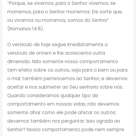
“Porque, se vivemos, para o Senhor vivemos; se
morremos, para o Senhor morremos. De sorte que,
ou vivamos ou morramos, somos do Senhor”
(Romanos 14:8).
O versículo de hoje segue imediatamente o
versículo de ontem e lhe acrescenta outra
dimensão. Não somente nosso comportamento
tem efeito sobre os outros, seja para o bem ou para
o mal; também pertencemos ao Senhor, e devemos
aceitar e nos submeter ao Seu senhorio sobre nós.
Quando consideramos qualquer tipo de
comportamento em nossas vidas, não devemos
somente olhar como ele pode afetar os outros;
devemos também nos perguntar: Isso agrada ao
Senhor? Nosso comportamento pode nem sempre