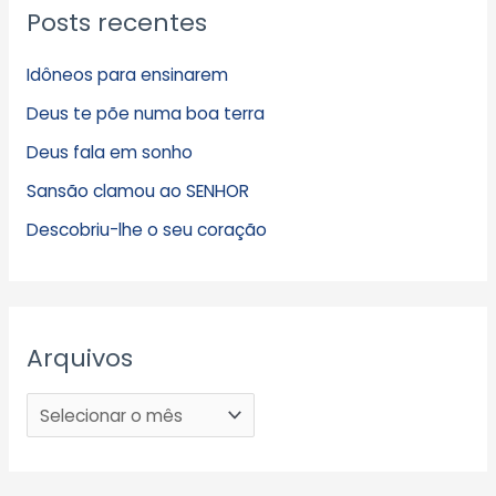
Posts recentes
Idôneos para ensinarem
Deus te põe numa boa terra
Deus fala em sonho
Sansão clamou ao SENHOR
Descobriu-lhe o seu coração
Arquivos