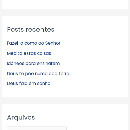
Posts recentes
Fazei-o como ao Senhor
Medita estas coisas
Idôneos para ensinarem
Deus te põe numa boa terra
Deus fala em sonho
Arquivos