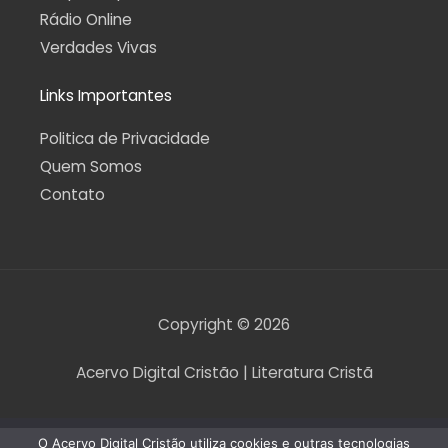
Rádio Online
Verdades Vivas
Links Importantes
Politica de Privacidade
Quem Somos
Contato
Copyright © 2026
Acervo Digital Cristão | Literatura Cristã
O Acervo Digital Cristão utiliza cookies e outras tecnologias