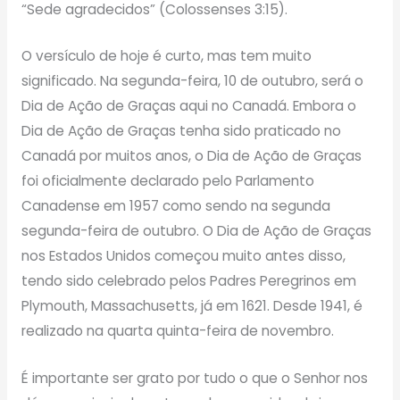
“Sede agradecidos” (Colossenses 3:15).
O versículo de hoje é curto, mas tem muito
significado. Na segunda-feira, 10 de outubro, será o
Dia de Ação de Graças aqui no Canadá. Embora o
Dia de Ação de Graças tenha sido praticado no
Canadá por muitos anos, o Dia de Ação de Graças
foi oficialmente declarado pelo Parlamento
Canadense em 1957 como sendo na segunda
segunda-feira de outubro. O Dia de Ação de Graças
nos Estados Unidos começou muito antes disso,
tendo sido celebrado pelos Padres Peregrinos em
Plymouth, Massachusetts, já em 1621. Desde 1941, é
realizado na quarta quinta-feira de novembro.
É importante ser grato por tudo o que o Senhor nos