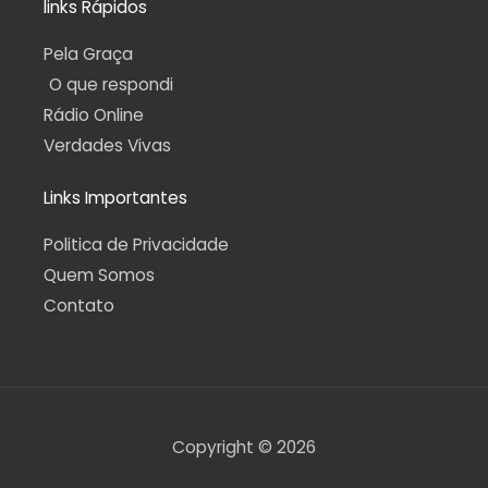
links Rápidos
Pela Graça
O que respondi
Rádio Online
Verdades Vivas
Links Importantes
Politica de Privacidade
Quem Somos
Contato
Copyright © 2026