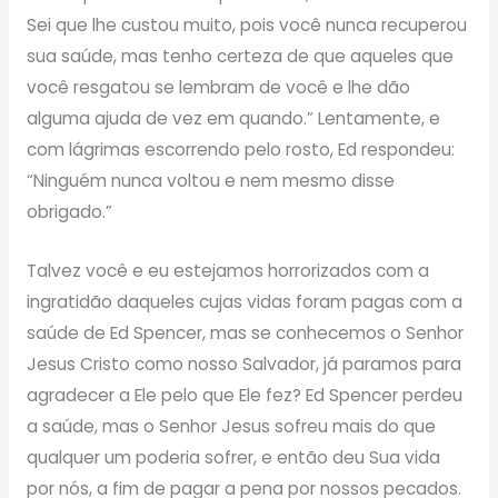
Sei que lhe custou muito, pois você nunca recuperou
sua saúde, mas tenho certeza de que aqueles que
você resgatou se lembram de você e lhe dão
alguma ajuda de vez em quando.” Lentamente, e
com lágrimas escorrendo pelo rosto, Ed respondeu:
“Ninguém nunca voltou e nem mesmo disse
obrigado.”
Talvez você e eu estejamos horrorizados com a
ingratidão daqueles cujas vidas foram pagas com a
saúde de Ed Spencer, mas se conhecemos o Senhor
Jesus Cristo como nosso Salvador, já paramos para
agradecer a Ele pelo que Ele fez? Ed Spencer perdeu
a saúde, mas o Senhor Jesus sofreu mais do que
qualquer um poderia sofrer, e então deu Sua vida
por nós, a fim de pagar a pena por nossos pecados.