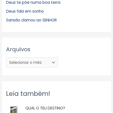
Deus te põe numa boa terra
Deus fala em sonho
Sansão clamou ao SENHOR
Arquivos
Leia também!
QUAL O TEU DESTINO?