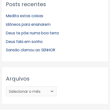
Posts recentes
Medita estas coisas
Idôneos para ensinarem
Deus te põe numa boa terra
Deus fala em sonho
Sansão clamou ao SENHOR
Arquivos