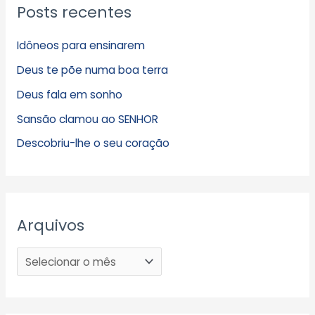
Posts recentes
Idôneos para ensinarem
Deus te põe numa boa terra
Deus fala em sonho
Sansão clamou ao SENHOR
Descobriu-lhe o seu coração
Arquivos