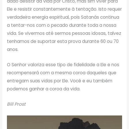
dado desistir da vida por Cristo, mas sim viver para
Ele e resistir constantemente à tentação. Isto requer
verdadeira energia espiritual, pois Satanás continua
a tentar-nos com o pecado durante toda a nossa
vida. Se vivermos até sermos pessoas idosas, talvez
tenhamos de suportar esta prova durante 60 ou 70
anos.
O Senhor valoriza esse tipo de fidelidade a Ele e nos
recompensará com a mesma coroa daqueles que
entregam suas vidas por Ele. Você e eu também
podemos ganhar a coroa da vida.
Bill Prost