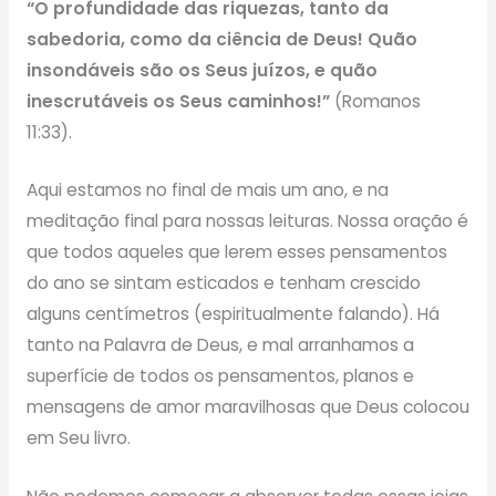
“O profundidade das riquezas, tanto da
sabedoria, como da ciência de Deus! Quão
insondáveis são os Seus juízos, e quão
inescrutáveis os Seus caminhos!”
(Romanos
11:33).
Aqui estamos no final de mais um ano, e na
meditação final para nossas leituras. Nossa oração é
que todos aqueles que lerem esses pensamentos
do ano se sintam esticados e tenham crescido
alguns centímetros (espiritualmente falando). Há
tanto na Palavra de Deus, e mal arranhamos a
superfície de todos os pensamentos, planos e
mensagens de amor maravilhosas que Deus colocou
em Seu livro.