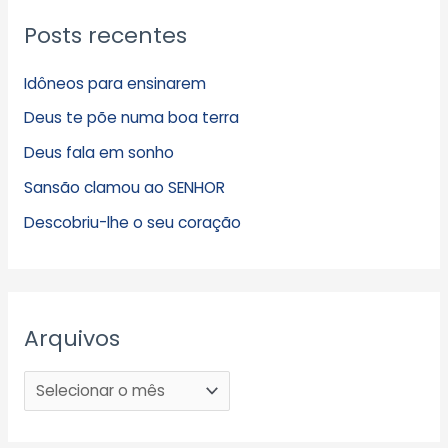
Posts recentes
Idôneos para ensinarem
Deus te põe numa boa terra
Deus fala em sonho
Sansão clamou ao SENHOR
Descobriu-lhe o seu coração
Arquivos