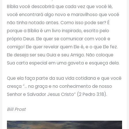
Bíblia você descobrirá que cada vez que você lê,
você encontrará algo novo e maravilhoso que você
não tinha notado antes. Como isso pode ser? É
porque a Bíblia é um livro inspirado, escrito pelo
próprio Deus. Ele quer se comunicar com você e
comigo! Ele quer revelar quem Ele é, e o que Ele fez.
Ele deseja ser seu Guia e seu Amigo. Não coloque
Sua carta especial em uma gaveta e esqueça dela.
Que ela faça parte da sua vida cotidiana e que você
cresça “… na graça e no conhecimento de nosso
Senhor e Salvador Jesus Cristo” (2 Pedro 3:18).
Bill Prost