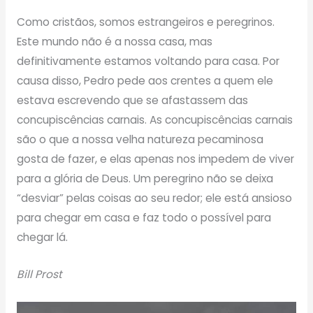
Como cristãos, somos estrangeiros e peregrinos.
Este mundo não é a nossa casa, mas
definitivamente estamos voltando para casa. Por
causa disso, Pedro pede aos crentes a quem ele
estava escrevendo que se afastassem das
concupiscências carnais. As concupiscências carnais
são o que a nossa velha natureza pecaminosa
gosta de fazer, e elas apenas nos impedem de viver
para a glória de Deus. Um peregrino não se deixa
“desviar” pelas coisas ao seu redor; ele está ansioso
para chegar em casa e faz todo o possível para
chegar lá.
Bill Prost