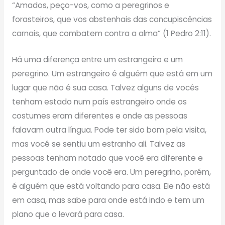
“Amados, peço-vos, como a peregrinos e
forasteiros, que vos abstenhais das concupiscências
carnais, que combatem contra a alma” (1 Pedro 2:11).
Há uma diferença entre um estrangeiro e um
peregrino. Um estrangeiro é alguém que está em um
lugar que não é sua casa. Talvez alguns de vocês
tenham estado num país estrangeiro onde os
costumes eram diferentes e onde as pessoas
falavam outra língua. Pode ter sido bom pela visita,
mas você se sentiu um estranho ali. Talvez as
pessoas tenham notado que você era diferente e
perguntado de onde você era. Um peregrino, porém,
é alguém que está voltando para casa. Ele não está
em casa, mas sabe para onde está indo e tem um
plano que o levará para casa.