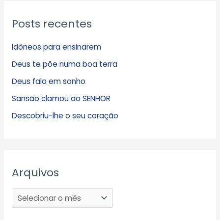
Posts recentes
Idôneos para ensinarem
Deus te põe numa boa terra
Deus fala em sonho
Sansão clamou ao SENHOR
Descobriu-lhe o seu coração
Arquivos