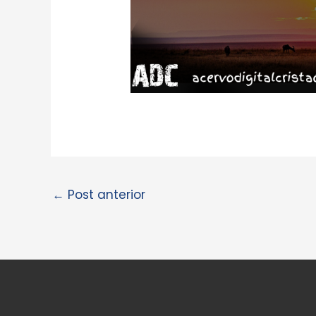
←
Post anterior