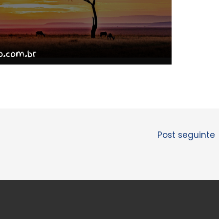
Post seguinte