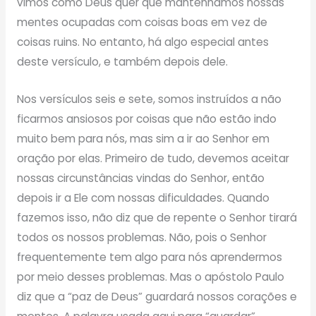
vimos como Deus quer que mantenhamos nossas
mentes ocupadas com coisas boas em vez de
coisas ruins. No entanto, há algo especial antes
deste versículo, e também depois dele.
Nos versículos seis e sete, somos instruídos a não
ficarmos ansiosos por coisas que não estão indo
muito bem para nós, mas sim a ir ao Senhor em
oração por elas. Primeiro de tudo, devemos aceitar
nossas circunstâncias vindas do Senhor, então
depois ir a Ele com nossas dificuldades. Quando
fazemos isso, não diz que de repente o Senhor tirará
todos os nossos problemas. Não, pois o Senhor
frequentemente tem algo para nós aprendermos
por meio desses problemas. Mas o apóstolo Paulo
diz que a “paz de Deus” guardará nossos corações e