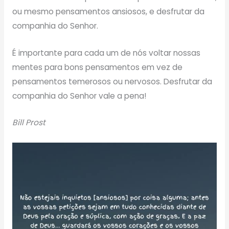
ou mesmo pensamentos ansiosos, e desfrutar da
companhia do Senhor.
É importante para cada um de nós voltar nossas
mentes para bons pensamentos em vez de
pensamentos temerosos ou nervosos. Desfrutar da
companhia do Senhor vale a pena!
Bill Prost