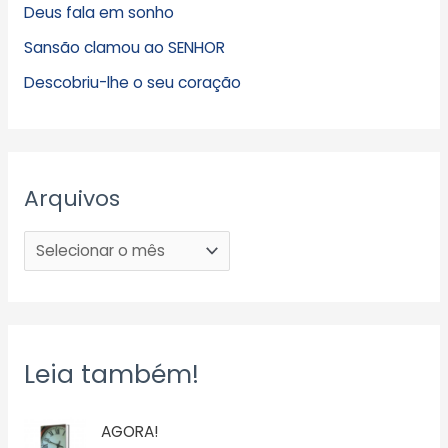
Deus fala em sonho
Sansão clamou ao SENHOR
Descobriu-lhe o seu coração
Arquivos
Leia também!
AGORA!