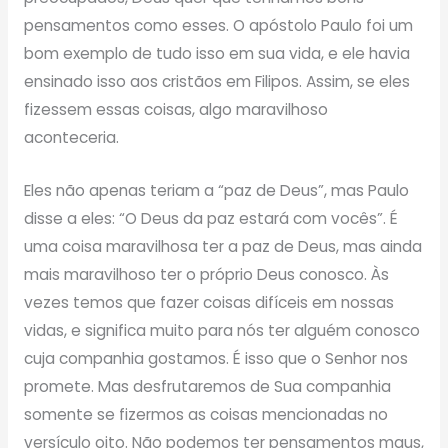
pensamentos como esses. O apóstolo Paulo foi um
bom exemplo de tudo isso em sua vida, e ele havia
ensinado isso aos cristãos em Filipos. Assim, se eles
fizessem essas coisas, algo maravilhoso
aconteceria.
Eles não apenas teriam a “paz de Deus”, mas Paulo
disse a eles: “O Deus da paz estará com vocês”. É
uma coisa maravilhosa ter a paz de Deus, mas ainda
mais maravilhoso ter o próprio Deus conosco. Às
vezes temos que fazer coisas difíceis em nossas
vidas, e significa muito para nós ter alguém conosco
cuja companhia gostamos. É isso que o Senhor nos
promete. Mas desfrutaremos de Sua companhia
somente se fizermos as coisas mencionadas no
versículo oito. Não podemos ter pensamentos maus,