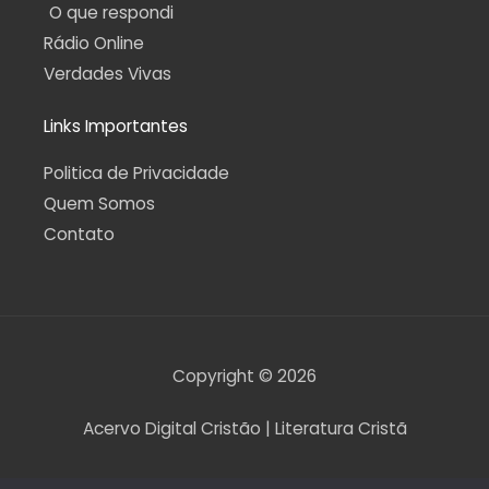
O que respondi
Rádio Online
Verdades Vivas
Links Importantes
Politica de Privacidade
Quem Somos
Contato
Copyright © 2026
Acervo Digital Cristão | Literatura Cristã