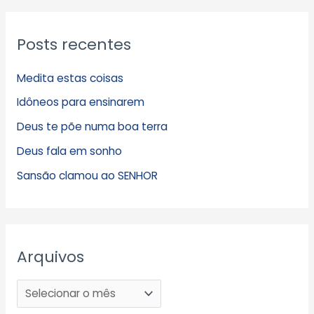
Posts recentes
Medita estas coisas
Idôneos para ensinarem
Deus te põe numa boa terra
Deus fala em sonho
Sansão clamou ao SENHOR
Arquivos