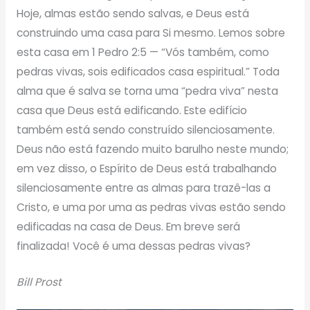
Hoje, almas estão sendo salvas, e Deus está
construindo uma casa para Si mesmo. Lemos sobre
esta casa em 1 Pedro 2:5 — “Vós também, como
pedras vivas, sois edificados casa espiritual.” Toda
alma que é salva se torna uma “pedra viva” nesta
casa que Deus está edificando. Este edifício
também está sendo construído silenciosamente.
Deus não está fazendo muito barulho neste mundo;
em vez disso, o Espírito de Deus está trabalhando
silenciosamente entre as almas para trazê-las a
Cristo, e uma por uma as pedras vivas estão sendo
edificadas na casa de Deus. Em breve será
finalizada! Você é uma dessas pedras vivas?
Bill Prost