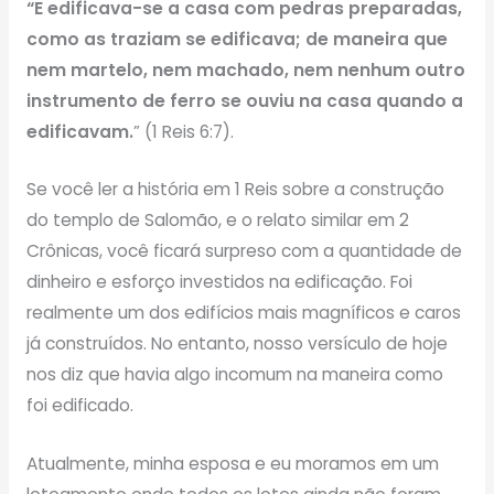
“E edificava-se a casa com pedras preparadas,
como as traziam se edificava; de maneira que
nem martelo, nem machado, nem nenhum outro
instrumento de ferro se ouviu na casa quando a
edificavam.
” (1 Reis 6:7).
Se você ler a história em 1 Reis sobre a construção
do templo de Salomão, e o relato similar em 2
Crônicas, você ficará surpreso com a quantidade de
dinheiro e esforço investidos na edificação. Foi
realmente um dos edifícios mais magníficos e caros
já construídos. No entanto, nosso versículo de hoje
nos diz que havia algo incomum na maneira como
foi edificado.
Atualmente, minha esposa e eu moramos em um