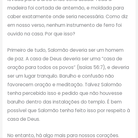
madeira foi cortada de antemão, e moldada para
caber exatamente onde seria necessária. Como diz
em nosso verso, nenhum instrumento de ferro foi
ouvido na casa. Por que isso?
Primeiro de tudo, Salomão deveria ser um homem
de paz. A casa de Deus deveria ser uma “casa de
oração para todos os povos” (Isaías 56:7), e deveria
ser um lugar tranquilo. Barulho e confusão não
favorecem oração e meditação. Talvez Salomão
tenha percebido isso e pedido que não houvesse
barulho dentro das instalações do templo. É bem
possível que Salomão tenha feito isso por respeito à
casa de Deus.
No entanto, há algo mais para nossos corações.