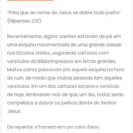
“Para que ao nome de Jesus se dobre todo joelho”
(Filipenses 2:10).
Recentemente, alguns crentes estavam de pé em
uma esquina movimentada de uma grande cidade
nos Estados Unidos, segurando cartazes com
versículos da Bíblia impressos em letras grandes.
Muitos carros passavam por aquela esquina na hora
do rush, de modo que muitas pessoas liam aqueles
versículos. Em um dos cartazes estava o versículo
de hoje, lembrando-nos de que, um dia, todos serão
compelidos a dobrar os joelhos diante do Senhor
Jesus.
De repente, o homem em um carro freou