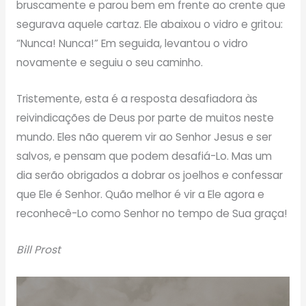
bruscamente e parou bem em frente ao crente que
segurava aquele cartaz. Ele abaixou o vidro e gritou:
“Nunca! Nunca!” Em seguida, levantou o vidro
novamente e seguiu o seu caminho.
Tristemente, esta é a resposta desafiadora às
reivindicações de Deus por parte de muitos neste
mundo. Eles não querem vir ao Senhor Jesus e ser
salvos, e pensam que podem desafiá-Lo. Mas um
dia serão obrigados a dobrar os joelhos e confessar
que Ele é Senhor. Quão melhor é vir a Ele agora e
reconhecê-Lo como Senhor no tempo de Sua graça!
Bill Prost