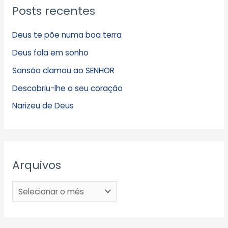
Posts recentes
Deus te põe numa boa terra
Deus fala em sonho
Sansão clamou ao SENHOR
Descobriu-lhe o seu coração
Narizeu de Deus
Arquivos