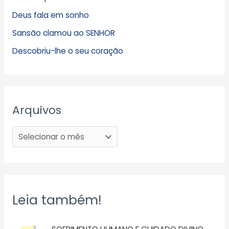
Deus fala em sonho
Sansão clamou ao SENHOR
Descobriu-lhe o seu coração
Arquivos
Leia também!