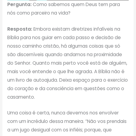
Pergunta:
Como sabemos quem Deus tem para
nós como parceiro na vida?
Resposta:
Embora existam diretrizes infalíveis na
Bíblia para nos guiar em cada passo e decisão de
nosso caminho cristão, há algumas coisas que só
são discerníveis quando andamos na proximidade
do Senhor. Quanto mais perto você está de alguém,
mais você entende o que lhe agrada. A Bíblia não é
um livro de autoajuda. Deixa espaço para o exercício
do coração e da consciência em questões como o
casamento.
Uma coisa é certa, nunca devemos nos envolver
com um incrédulo dessa maneira. “Não vos prendais
a um jugo desigual com os infiéis; porque, que