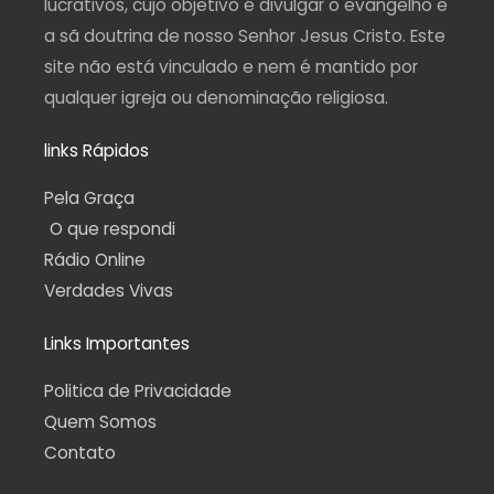
lucrativos, cujo objetivo é divulgar o evangelho e
a sã doutrina de nosso Senhor Jesus Cristo. Este
site não está vinculado e nem é mantido por
qualquer igreja ou denominação religiosa.
links Rápidos
Pela Graça
O que respondi
Rádio Online
Verdades Vivas
Links Importantes
Politica de Privacidade
Quem Somos
Contato