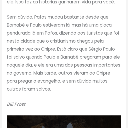
ele. Isso faz as histórias ganharem vida para você.
Sem dúvida, Pafos mudou bastante desde que
Barnabé e Paulo estiveram lá, mas há uma placa
pendurada lá em Pafos, dizendo aos turistas que foi
nesta cidade que o cristianismo chegou pela
primeira vez ao Chipre. Está claro que Sérgio Paulo
foi salvo quando Paulo e Barnabé pregaram para ele
naquele dia, e ele era uma das pessoas importantes
no governo. Mais tarde, outros vieram ao Chipre
para pregar o evangelho, e sem dúvida muitos
outros foram salvos.
Bill Prost