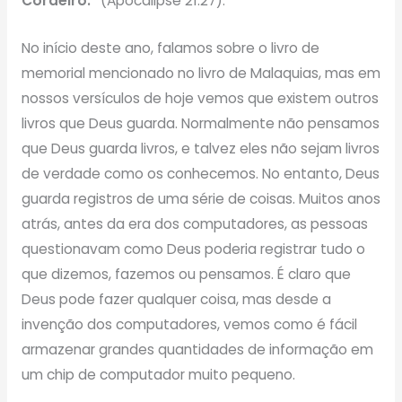
Cordeiro.”
(Apocalipse 21:27).
No início deste ano, falamos sobre o livro de
memorial mencionado no livro de Malaquias, mas em
nossos versículos de hoje vemos que existem outros
livros que Deus guarda. Normalmente não pensamos
que Deus guarda livros, e talvez eles não sejam livros
de verdade como os conhecemos. No entanto, Deus
guarda registros de uma série de coisas. Muitos anos
atrás, antes da era dos computadores, as pessoas
questionavam como Deus poderia registrar tudo o
que dizemos, fazemos ou pensamos. É claro que
Deus pode fazer qualquer coisa, mas desde a
invenção dos computadores, vemos como é fácil
armazenar grandes quantidades de informação em
um chip de computador muito pequeno.