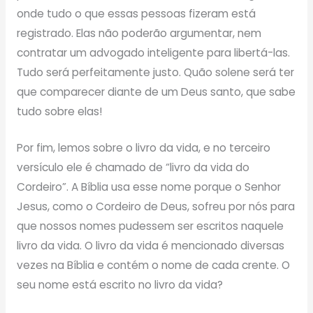
onde tudo o que essas pessoas fizeram está
registrado. Elas não poderão argumentar, nem
contratar um advogado inteligente para libertá-las.
Tudo será perfeitamente justo. Quão solene será ter
que comparecer diante de um Deus santo, que sabe
tudo sobre elas!
Por fim, lemos sobre o livro da vida, e no terceiro
versículo ele é chamado de “livro da vida do
Cordeiro”. A Bíblia usa esse nome porque o Senhor
Jesus, como o Cordeiro de Deus, sofreu por nós para
que nossos nomes pudessem ser escritos naquele
livro da vida. O livro da vida é mencionado diversas
vezes na Bíblia e contém o nome de cada crente. O
seu nome está escrito no livro da vida?