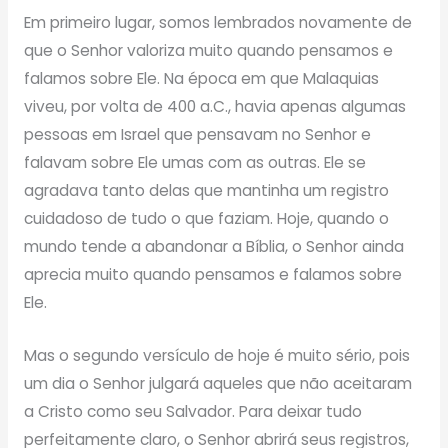
Em primeiro lugar, somos lembrados novamente de
que o Senhor valoriza muito quando pensamos e
falamos sobre Ele. Na época em que Malaquias
viveu, por volta de 400 a.C., havia apenas algumas
pessoas em Israel que pensavam no Senhor e
falavam sobre Ele umas com as outras. Ele se
agradava tanto delas que mantinha um registro
cuidadoso de tudo o que faziam. Hoje, quando o
mundo tende a abandonar a Bíblia, o Senhor ainda
aprecia muito quando pensamos e falamos sobre
Ele.
Mas o segundo versículo de hoje é muito sério, pois
um dia o Senhor julgará aqueles que não aceitaram
a Cristo como seu Salvador. Para deixar tudo
perfeitamente claro, o Senhor abrirá seus registros,