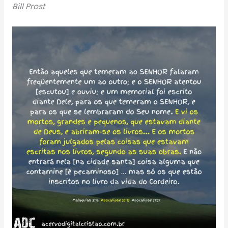
Bill Prost