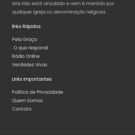
site não está vinculado e nem é mantido por
qualquer igreja ou denominação religiosa.
links Rápidos
Pela Graça
O que respondi
Rádio Online
Verdades Vivas
Links Importantes
Politica de Privacidade
Quem Somos
Contato