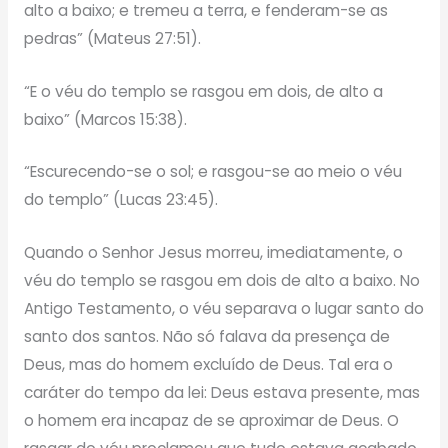
alto a baixo; e tremeu a terra, e fenderam-se as
pedras” (Mateus 27:51).
“E o véu do templo se rasgou em dois, de alto a
baixo” (Marcos 15:38).
“Escurecendo-se o sol; e rasgou-se ao meio o véu
do templo” (Lucas 23:45).
Quando o Senhor Jesus morreu, imediatamente, o
véu do templo se rasgou em dois de alto a baixo. No
Antigo Testamento, o véu separava o lugar santo do
santo dos santos. Não só falava da presença de
Deus, mas do homem excluído de Deus. Tal era o
caráter do tempo da lei: Deus estava presente, mas
o homem era incapaz de se aproximar de Deus. O