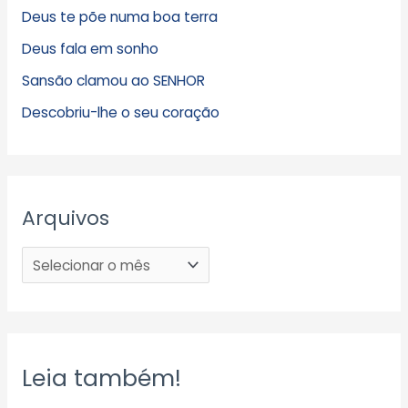
Deus te põe numa boa terra
Deus fala em sonho
Sansão clamou ao SENHOR
Descobriu-lhe o seu coração
Arquivos
Leia também!