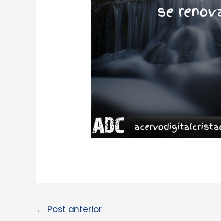
←
Post anterior