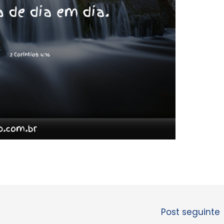
Post seguinte