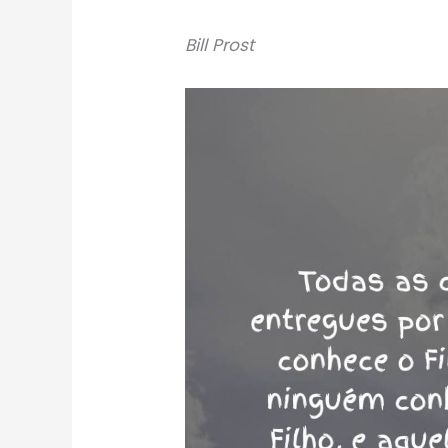
Bill Prost