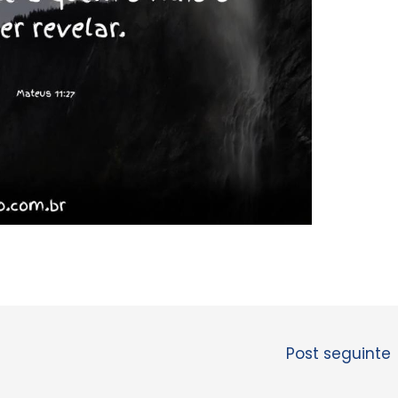
Post seguinte