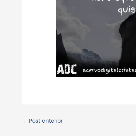
←
Post anterior