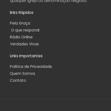
qualquer igreja ou denominação religiosa.
links Rápidos
Pela Graça
O que respondi
Rádio Online
Verdades Vivas
Links Importantes
Politica de Privacidade
Quem Somos
Contato