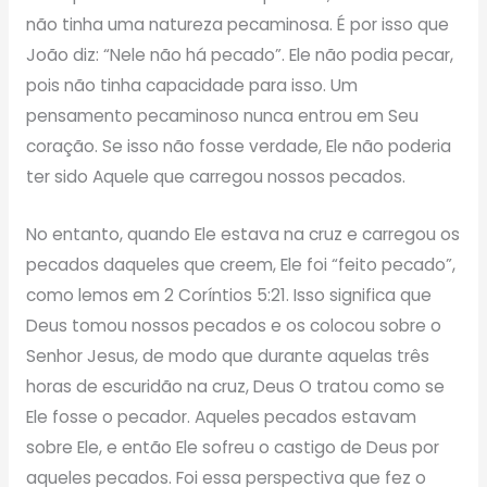
não tinha uma natureza pecaminosa. É por isso que
João diz: “Nele não há pecado”. Ele não podia pecar,
pois não tinha capacidade para isso. Um
pensamento pecaminoso nunca entrou em Seu
coração. Se isso não fosse verdade, Ele não poderia
ter sido Aquele que carregou nossos pecados.
No entanto, quando Ele estava na cruz e carregou os
pecados daqueles que creem, Ele foi “feito pecado”,
como lemos em 2 Coríntios 5:21. Isso significa que
Deus tomou nossos pecados e os colocou sobre o
Senhor Jesus, de modo que durante aquelas três
horas de escuridão na cruz, Deus O tratou como se
Ele fosse o pecador. Aqueles pecados estavam
sobre Ele, e então Ele sofreu o castigo de Deus por
aqueles pecados. Foi essa perspectiva que fez o