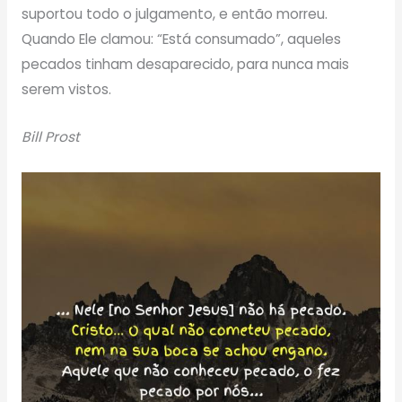
suportou todo o julgamento, e então morreu.
Quando Ele clamou: “Está consumado”, aqueles
pecados tinham desaparecido, para nunca mais
serem vistos.
Bill Prost