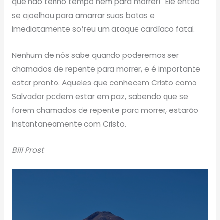
que não tenho tempo nem para morrer!” Ele então
se ajoelhou para amarrar suas botas e
imediatamente sofreu um ataque cardíaco fatal.
Nenhum de nós sabe quando poderemos ser
chamados de repente para morrer, e é importante
estar pronto. Aqueles que conhecem Cristo como
Salvador podem estar em paz, sabendo que se
forem chamados de repente para morrer, estarão
instantaneamente com Cristo.
Bill Prost