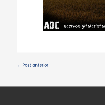
←
Post anterior