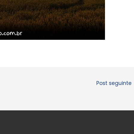
Post seguinte