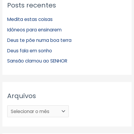
Posts recentes
Medita estas coisas
Idôneos para ensinarem
Deus te põe numa boa terra
Deus fala em sonho
Sansão clamou ao SENHOR
Arquivos