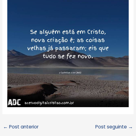
←
Post anterior
Post seguinte
→