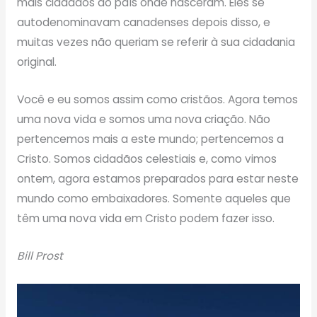
mais cidadãos do país onde nasceram. Eles se
autodenominavam canadenses depois disso, e
muitas vezes não queriam se referir à sua cidadania
original.
Você e eu somos assim como cristãos. Agora temos
uma nova vida e somos uma nova criação. Não
pertencemos mais a este mundo; pertencemos a
Cristo. Somos cidadãos celestiais e, como vimos
ontem, agora estamos preparados para estar neste
mundo como embaixadores. Somente aqueles que
têm uma nova vida em Cristo podem fazer isso.
Bill Prost