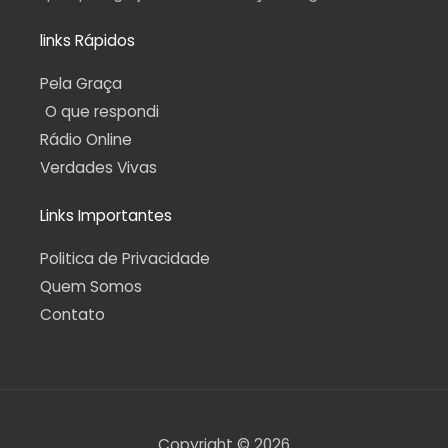
links Rápidos
Pela Graça
O que respondi
Rádio Online
Verdades Vivas
Links Importantes
Politica de Privacidade
Quem Somos
Contato
Copyright © 2026