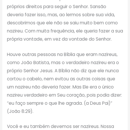
próprios direitos para seguir o Senhor. Sansão
deveria fazer isso, mas, ao lermos sobre sua vida,
descobrimos que ele não se saiu muito bem como
nazireu. Com muita frequência, ele queria fazer a sua
própria vontade, em vez da vontade do Senhor.
Houve outras pessoas na Bíblia que eram nazireus,
como João Batista, mas o verdadeiro nazireu era o
próprio Senhor Jesus. A Bíblia não diz que ele nunca
cortou o cabelo, nem evitou as outras coisas que
um nazireu não deveria fazer. Mas Ele era o único
nazireu verdadeiro em Seu coração, pois podia dizer:
“eu faço sempre o que lhe agrada. (a Deus Pai)”
(João 8:29).
Você e eu também devemos ser nazireus. Nossa