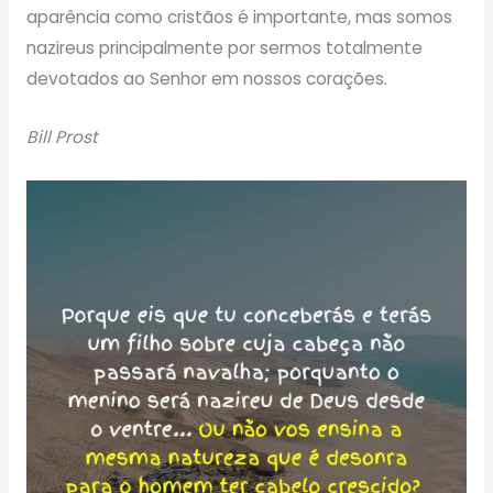
aparência como cristãos é importante, mas somos
nazireus principalmente por sermos totalmente
devotados ao Senhor em nossos corações.
Bill Prost