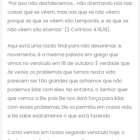
“Por isso não desfalecemos… não atentando nós nas
coisas que se vêem, mas nas que se não vêem;
porque as que se vêem são temporais, e as que se
não vêem são eternas” (2 Coríntios 4:16,18).
Aqui está uma razão final para não desanimar, e,
novamente, é a mesma palavra em grego que
vimos no versículo em 18 de outubro. É verdade que
às vezes os problemas que temos nesta vida
parecem ser tão grandes que achamos que não
podemos lidar com eles. No entanto, o Senhor quer
que vamos a Ele, pois Ele nos dará força para lidar
com esses problemas. Ele os permitiu em nossa vida,
e Ele sabe exatamente o que está fazendo.
Como vemos em nosso segundo versículo hoje, o