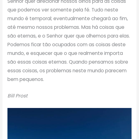
Senhor quer direcionar nossos olhos para as coisas
que podemos ver somente pela fé. Tudo neste
mundo é temporal; eventualmente chegará ao fim,
até mesmo nossos problemas. Mas há coisas que
são eternas, e o Senhor quer que olhemos para elas.
Podemos ficar tão ocupados com as coisas deste
mundo, e esquecer que o que realmente importa
são essas coisas eternas. Quando pensamos sobre
essas coisas, os problemas neste mundo parecem
bem pequenos.
Bill Prost