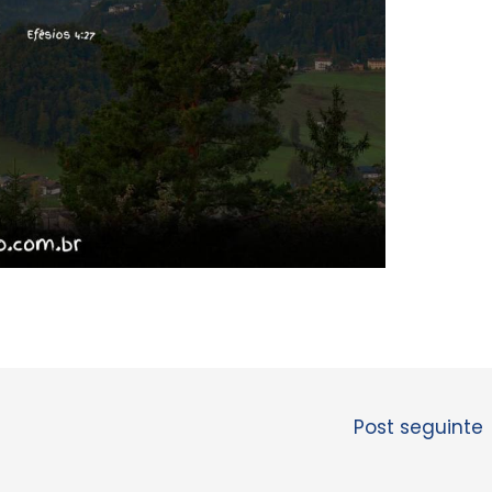
Post seguinte