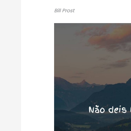
Bill Prost