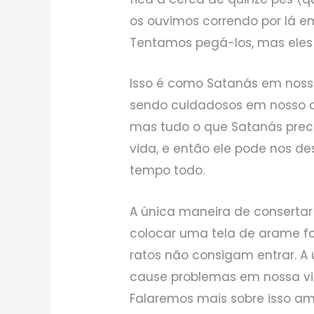
os ouvimos correndo por lá 
Tentamos pegá-los, mas eles
Isso é como Satanás em noss
sendo cuidadosos em nosso c
mas tudo o que Satanás prec
vida, e então ele pode nos d
tempo todo.
A única maneira de consertar
colocar uma tela de arame fo
ratos não consigam entrar. A
cause problemas em nossa vi
Falaremos mais sobre isso a