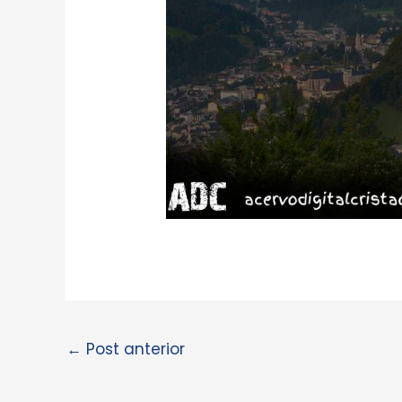
←
Post anterior