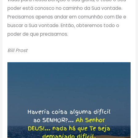
poder está conosco no caminho da Sua vontade.
Precisamos apenas andar em comunhão com Ele e
buscar a Sua vontade. Então, obteremos todo o
poder de que precisamos.
Bill Prost