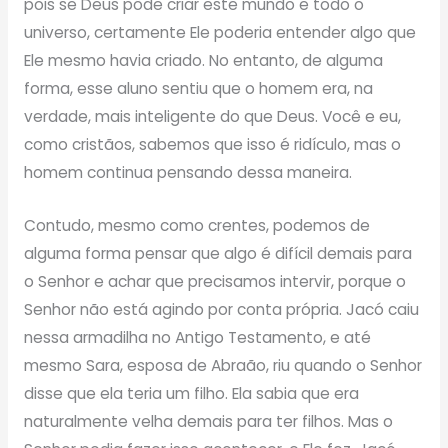
pois se Deus pôde criar este mundo e todo o
universo, certamente Ele poderia entender algo que
Ele mesmo havia criado. No entanto, de alguma
forma, esse aluno sentiu que o homem era, na
verdade, mais inteligente do que Deus. Você e eu,
como cristãos, sabemos que isso é ridículo, mas o
homem continua pensando dessa maneira.
Contudo, mesmo como crentes, podemos de
alguma forma pensar que algo é difícil demais para
o Senhor e achar que precisamos intervir, porque o
Senhor não está agindo por conta própria. Jacó caiu
nessa armadilha no Antigo Testamento, e até
mesmo Sara, esposa de Abraão, riu quando o Senhor
disse que ela teria um filho. Ela sabia que era
naturalmente velha demais para ter filhos. Mas o