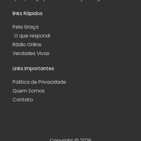
links Rápidos
Pela Graça
O que respondi
Rádio Online
Verdades Vivas
Links Importantes
Politica de Privacidade
Quem Somos
Contato
Copyright © 2026