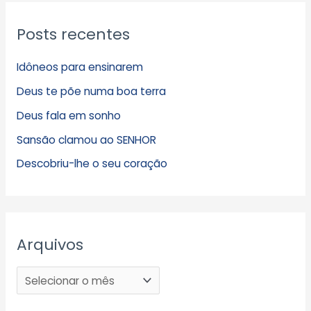
Posts recentes
Idôneos para ensinarem
Deus te põe numa boa terra
Deus fala em sonho
Sansão clamou ao SENHOR
Descobriu-lhe o seu coração
Arquivos