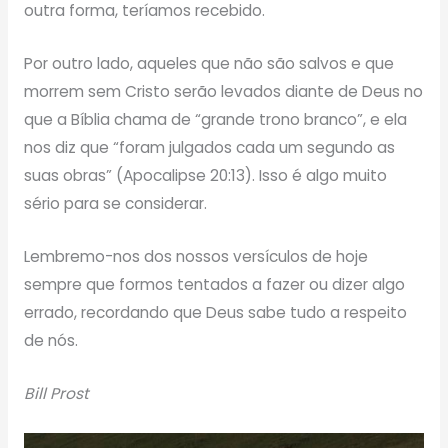
outra forma, teríamos recebido.
Por outro lado, aqueles que não são salvos e que
morrem sem Cristo serão levados diante de Deus no
que a Bíblia chama de “grande trono branco”, e ela
nos diz que “foram julgados cada um segundo as
suas obras” (Apocalipse 20:13). Isso é algo muito
sério para se considerar.
Lembremo-nos dos nossos versículos de hoje
sempre que formos tentados a fazer ou dizer algo
errado, recordando que Deus sabe tudo a respeito
de nós.
Bill Prost