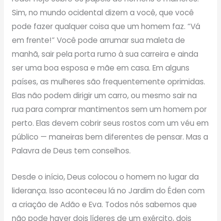
Sim, no mundo ocidental dizem a você, que você
pode fazer qualquer coisa que um homem faz. “Vá
em frente!” Você pode arrumar sua maleta de
manhã, sair pela porta rumo à sua carreira e ainda
ser uma boa esposa e mãe em casa. Em alguns
países, as mulheres são frequentemente oprimidas.
Elas não podem dirigir um carro, ou mesmo sair na
rua para comprar mantimentos sem um homem por
perto. Elas devem cobrir seus rostos com um véu em
público — maneiras bem diferentes de pensar. Mas a
Palavra de Deus tem conselhos.
Desde o início, Deus colocou o homem no lugar da
liderança. Isso aconteceu lá no Jardim do Éden com
a criação de Adão e Eva. Todos nós sabemos que
não pode haver dois líderes de um exército, dois