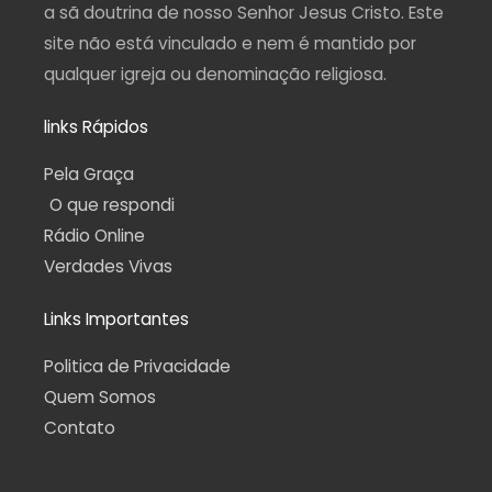
a sã doutrina de nosso Senhor Jesus Cristo. Este
site não está vinculado e nem é mantido por
qualquer igreja ou denominação religiosa.
links Rápidos
Pela Graça
O que respondi
Rádio Online
Verdades Vivas
Links Importantes
Politica de Privacidade
Quem Somos
Contato