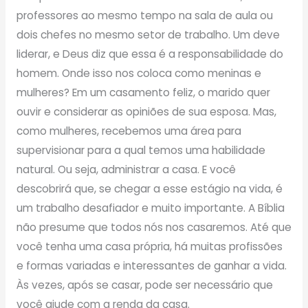
professores ao mesmo tempo na sala de aula ou
dois chefes no mesmo setor de trabalho. Um deve
liderar, e Deus diz que essa é a responsabilidade do
homem. Onde isso nos coloca como meninas e
mulheres? Em um casamento feliz, o marido quer
ouvir e considerar as opiniões de sua esposa. Mas,
como mulheres, recebemos uma área para
supervisionar para a qual temos uma habilidade
natural. Ou seja, administrar a casa. E você
descobrirá que, se chegar a esse estágio na vida, é
um trabalho desafiador e muito importante. A Bíblia
não presume que todos nós nos casaremos. Até que
você tenha uma casa própria, há muitas profissões
e formas variadas e interessantes de ganhar a vida.
Às vezes, após se casar, pode ser necessário que
você ajude com a renda da casa.