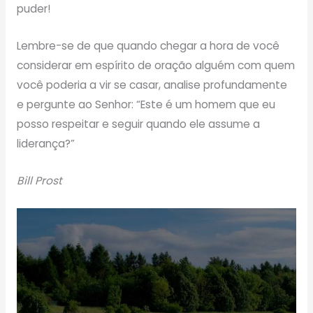
puder!
Lembre-se de que quando chegar a hora de você
considerar em espírito de oração alguém com quem
você poderia a vir se casar, analise profundamente
e pergunte ao Senhor: “Este é um homem que eu
posso respeitar e seguir quando ele assume a
liderança?”
Bill Prost