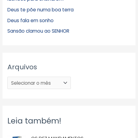
Deus te põe numa boa terra
Deus fala em sonho
Sansão clamou ao SENHOR
Arquivos
Leia também!