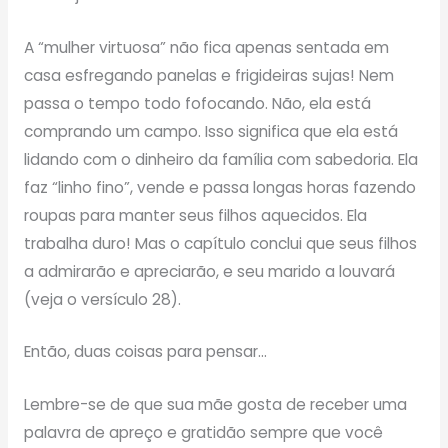
A “mulher virtuosa” não fica apenas sentada em
casa esfregando panelas e frigideiras sujas! Nem
passa o tempo todo fofocando. Não, ela está
comprando um campo. Isso significa que ela está
lidando com o dinheiro da família com sabedoria. Ela
faz “linho fino”, vende e passa longas horas fazendo
roupas para manter seus filhos aquecidos. Ela
trabalha duro! Mas o capítulo conclui que seus filhos
a admirarão e apreciarão, e seu marido a louvará
(veja o versículo 28).
Então, duas coisas para pensar…
Lembre-se de que sua mãe gosta de receber uma
palavra de apreço e gratidão sempre que você