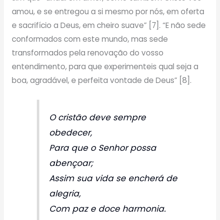
amou, e se entregou a si mesmo por nós, em oferta
e sacrifício a Deus, em cheiro suave” [7]. “E não sede
conformados com este mundo, mas sede
transformados pela renovação do vosso
entendimento, para que experimenteis qual seja a
boa, agradável, e perfeita vontade de Deus” [8].
O cristão deve sempre
obedecer,
Para que o Senhor possa
abençoar;
Assim sua vida se encherá de
alegria,
Com paz e doce harmonia.