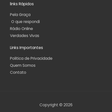
links Rápidos
Pela Graça
O que respondi
Rádio Online
Verdades Vivas
Links Importantes
Politica de Privacidade
Quem Somos
Contato
Copyright © 2026