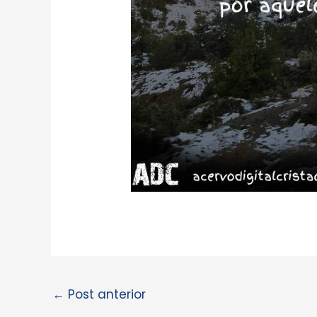
←
Post anterior