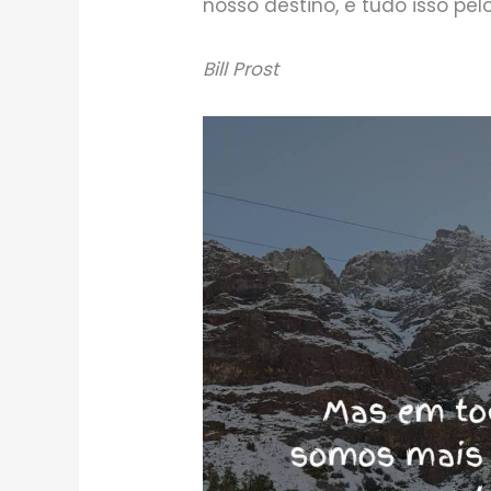
nosso destino, e tudo isso pe
Bill Prost