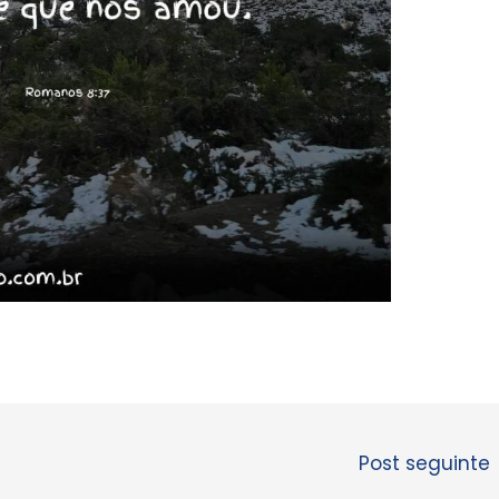
Post seguinte