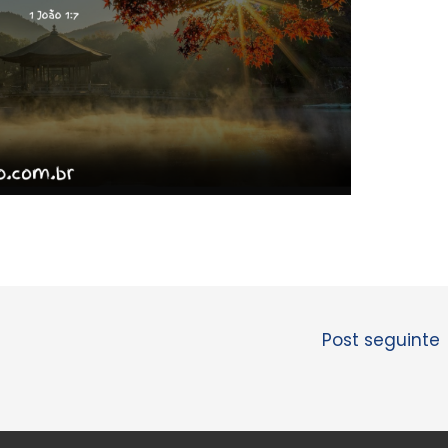
Post seguinte