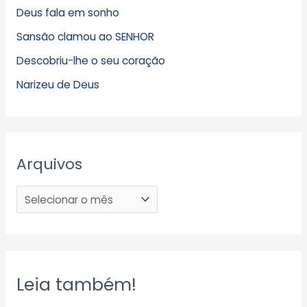
Deus fala em sonho
Sansão clamou ao SENHOR
Descobriu-lhe o seu coração
Narizeu de Deus
Arquivos
Leia também!