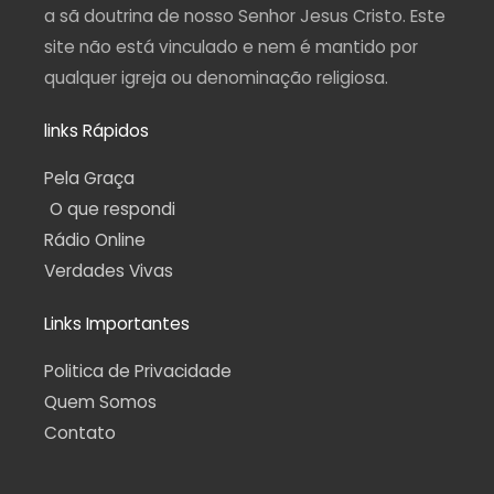
a sã doutrina de nosso Senhor Jesus Cristo. Este
site não está vinculado e nem é mantido por
qualquer igreja ou denominação religiosa.
links Rápidos
Pela Graça
O que respondi
Rádio Online
Verdades Vivas
Links Importantes
Politica de Privacidade
Quem Somos
Contato