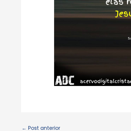
←
Post anterior