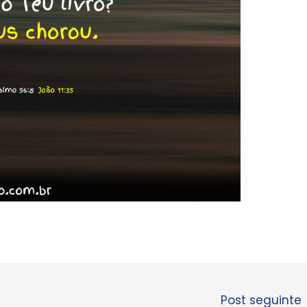
Post seguinte