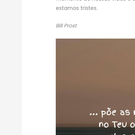
estamos tristes.
Bill Prost