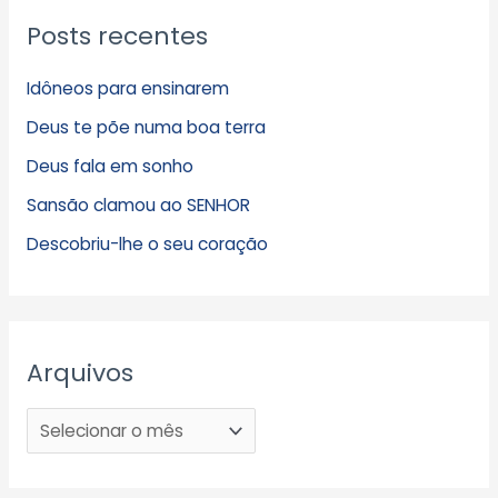
Posts recentes
Idôneos para ensinarem
Deus te põe numa boa terra
Deus fala em sonho
Sansão clamou ao SENHOR
Descobriu-lhe o seu coração
Arquivos