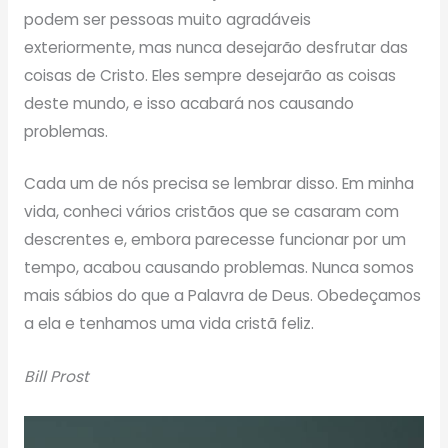
podem ser pessoas muito agradáveis
exteriormente, mas nunca desejarão desfrutar das
coisas de Cristo. Eles sempre desejarão as coisas
deste mundo, e isso acabará nos causando
problemas.
Cada um de nós precisa se lembrar disso. Em minha
vida, conheci vários cristãos que se casaram com
descrentes e, embora parecesse funcionar por um
tempo, acabou causando problemas. Nunca somos
mais sábios do que a Palavra de Deus. Obedeçamos
a ela e tenhamos uma vida cristã feliz.
Bill Prost