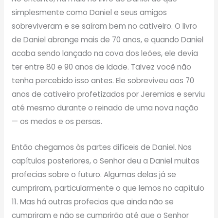
simplesmente como Daniel e seus amigos
sobreviveram e se saíram bem no cativeiro. O livro
de Daniel abrange mais de 70 anos, e quando Daniel
acaba sendo lançado na cova dos leões, ele devia
ter entre 80 e 90 anos de idade. Talvez você não
tenha percebido isso antes. Ele sobreviveu aos 70
anos de cativeiro profetizados por Jeremias e serviu
até mesmo durante o reinado de uma nova nação
— os medos e os persas.
Então chegamos às partes difíceis de Daniel. Nos
capítulos posteriores, o Senhor deu a Daniel muitas
profecias sobre o futuro. Algumas delas já se
cumpriram, particularmente o que lemos no capítulo
11. Mas há outras profecias que ainda não se
cumpriram e não se cumprirão até que o Senhor