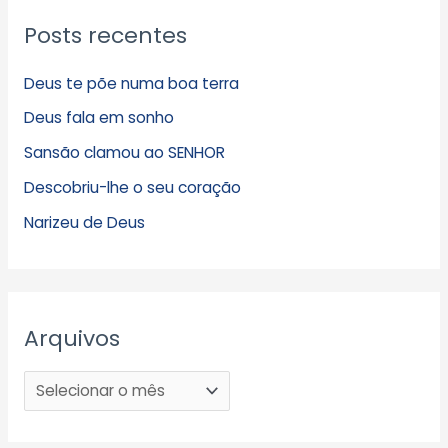
Posts recentes
Deus te põe numa boa terra
Deus fala em sonho
Sansão clamou ao SENHOR
Descobriu-lhe o seu coração
Narizeu de Deus
Arquivos