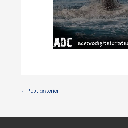
←
Post anterior