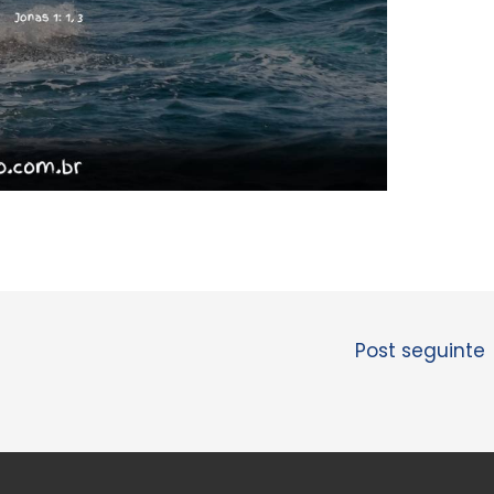
Post seguinte