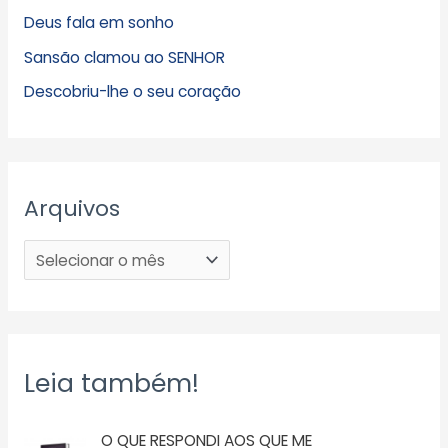
Deus fala em sonho
Sansão clamou ao SENHOR
Descobriu-lhe o seu coração
Arquivos
Leia também!
O QUE RESPONDI AOS QUE ME