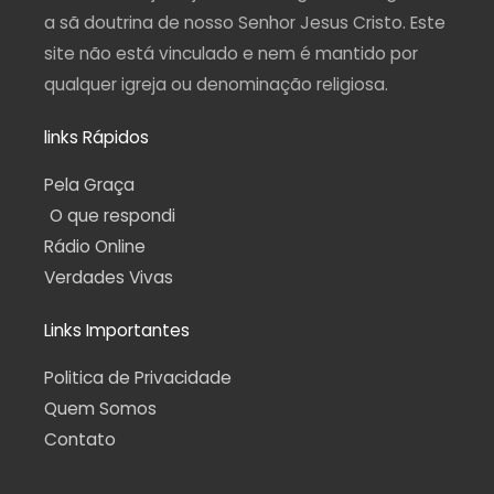
a sã doutrina de nosso Senhor Jesus Cristo. Este
site não está vinculado e nem é mantido por
qualquer igreja ou denominação religiosa.
links Rápidos
Pela Graça
O que respondi
Rádio Online
Verdades Vivas
Links Importantes
Politica de Privacidade
Quem Somos
Contato