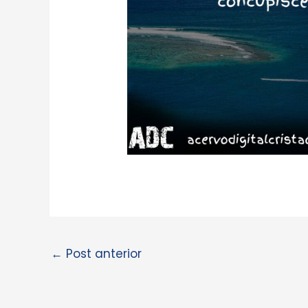
←
Post anterior