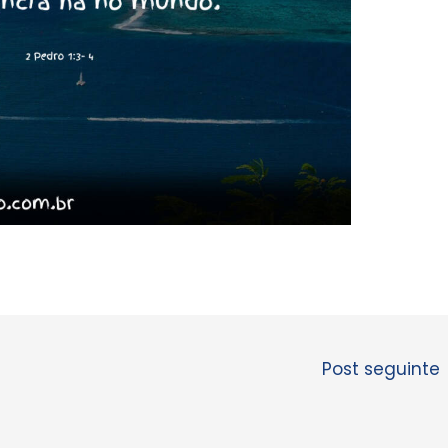
Post seguinte