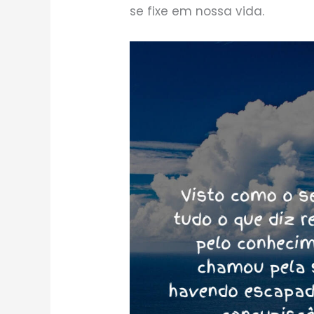
se fixe em nossa vida.