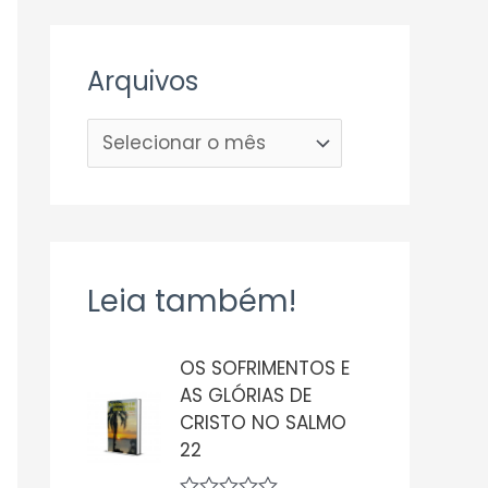
Arquivos
Leia também!
OS SOFRIMENTOS E
AS GLÓRIAS DE
CRISTO NO SALMO
22