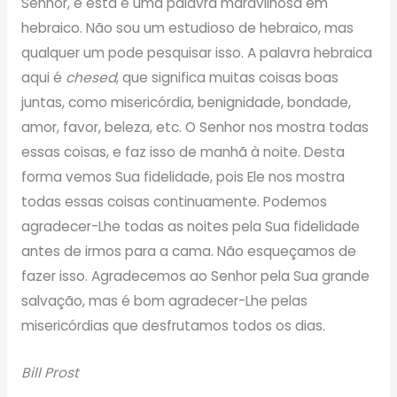
Senhor, e esta é uma palavra maravilhosa em
hebraico. Não sou um estudioso de hebraico, mas
qualquer um pode pesquisar isso. A palavra hebraica
aqui é
chesed
, que significa muitas coisas boas
juntas, como misericórdia, benignidade, bondade,
amor, favor, beleza, etc. O Senhor nos mostra todas
essas coisas, e faz isso de manhã à noite. Desta
forma vemos Sua fidelidade, pois Ele nos mostra
todas essas coisas continuamente. Podemos
agradecer-Lhe todas as noites pela Sua fidelidade
antes de irmos para a cama. Não esqueçamos de
fazer isso. Agradecemos ao Senhor pela Sua grande
salvação, mas é bom agradecer-Lhe pelas
misericórdias que desfrutamos todos os dias.
Bill Prost