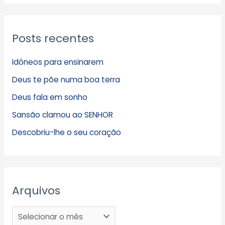
Posts recentes
Idôneos para ensinarem
Deus te põe numa boa terra
Deus fala em sonho
Sansão clamou ao SENHOR
Descobriu-lhe o seu coração
Arquivos