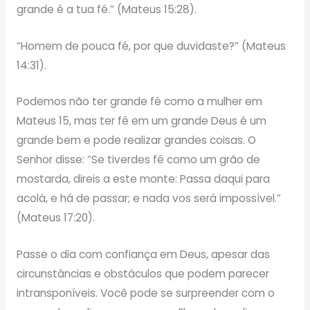
grande é a tua fé.” (Mateus 15:28).
“Homem de pouca fé, por que duvidaste?” (Mateus
14:31).
Podemos não ter grande fé como a mulher em
Mateus 15, mas ter fé em um grande Deus é um
grande bem e pode realizar grandes coisas. O
Senhor disse: “Se tiverdes fé como um grão de
mostarda, direis a este monte: Passa daqui para
acolá, e há de passar; e nada vos será impossível.”
(Mateus 17:20).
Passe o dia com confiança em Deus, apesar das
circunstâncias e obstáculos que podem parecer
intransponíveis. Você pode se surpreender com o