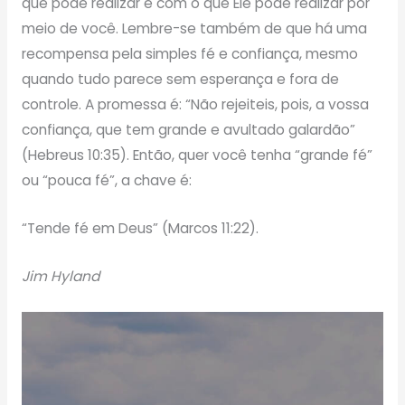
que pode realizar e com o que Ele pode realizar por
meio de você. Lembre-se também de que há uma
recompensa pela simples fé e confiança, mesmo
quando tudo parece sem esperança e fora de
controle. A promessa é: “Não rejeiteis, pois, a vossa
confiança, que tem grande e avultado galardão”
(Hebreus 10:35). Então, quer você tenha “grande fé”
ou “pouca fé”, a chave é:
“Tende fé em Deus” (Marcos 11:22).
Jim Hyland