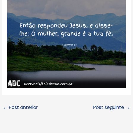
←
Post anterior
Post seguinte
→