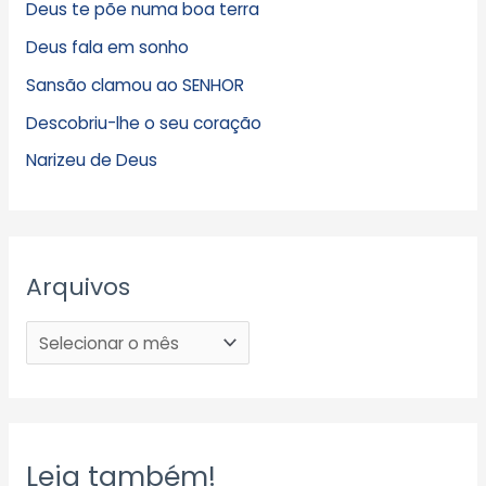
Deus te põe numa boa terra
Deus fala em sonho
Sansão clamou ao SENHOR
Descobriu-lhe o seu coração
Narizeu de Deus
Arquivos
Leia também!