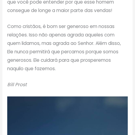
que você pode entender por que esse homem
consegue de longe a maior parte das vendas!
Como cristãos, é bom ser generoso em nossas
relações. Isso não apenas agrada aqueles com
quem lidamos, mas agrada ao Senhor. Além disso,
Ele nunca permitirá que percamos porque somos
generosos. Ele cuidará para que prosperemos
naquilo que fazemos.
Bill Prost