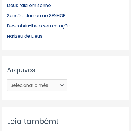
Deus fala em sonho
Sansão clamou ao SENHOR
Descobriu-lhe o seu coração
Narizeu de Deus
Arquivos
Leia também!