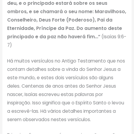
deu, e o principado estará sobre os seus
ombros, e se chamará o seu nome: Maravilhoso,
Conselheiro, Deus Forte (Poderoso), Pai da
Eternidade, Príncipe da Paz. Do aumento deste
principado e da paz não haverá fim…”
(Isaías 9:6-
7)
Há muitos versículos no Antigo Testamento que nos
contam detalhes sobre a vinda do Senhor Jesus a
este mundo, e estes dois versículos são alguns
deles. Centenas de anos antes do Senhor Jesus
nascer, Isaías escreveu estas palavras por
inspiração. Isso significa que o Espírito Santo o levou
a escrevê-las. Há vários detalhes importantes a
serem observados nestes versículos.