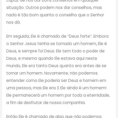
capaz de nos dar bons conselhos em qualquer
situação. Outros podem nos dar conselhos, mas
nada é tão bom quanto o conselho que o Senhor
nos dá.
Em seguida, Ele é chamado de “Deus forte”. Embora
o Senhor Jesus tenha se tornado um homem, Ele é
Deus, e sempre foi Deus. Ele tem todo o poder de
Deus, e mesmo quando Ele estava aqui neste
mundo, Ele era tanto Deus quanto era antes de se
tornar um homem. Novamente, não podemos
entender como Ele poderia ser Deus e homem em
uma pessoa, mas Ele era. E Ele ainda é um homem!
Ele permanecerá um homem por toda a eternidade,
a fim de desfrutar de nossa companhia.
Então Ele é chamado de algo que não podemos