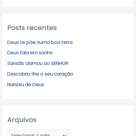
Posts recentes
Deus te põe numa boa terra
Deus fala em sonho
Sansão clamou ao SENHOR
Descobriu-lhe o seu coração
Narizeu de Deus
Arquivos