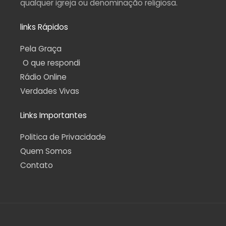
qualquer igreja ou denominação religiosa.
links Rápidos
Pela Graça
O que respondi
Rádio Online
Verdades Vivas
Links Importantes
Politica de Privacidade
Quem Somos
Contato