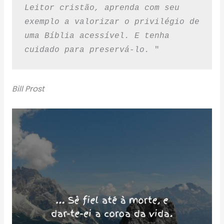
Leitor cristão, aprenda com seu 
exemplo a valorizar o privilégio de 
uma Bíblia acessível. E tenha 
cuidado para preservá-lo.
 "
Bill Prost