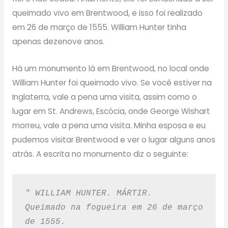
queimado vivo em Brentwood, e isso foi realizado
em 26 de março de 1555. William Hunter tinha
apenas dezenove anos.
Há um monumento lá em Brentwood, no local onde
William Hunter foi queimado vivo. Se você estiver na
Inglaterra, vale a pena uma visita, assim como o
lugar em St. Andrews, Escócia, onde George Wishart
morreu, vale a pena uma visita. Minha esposa e eu
pudemos visitar Brentwood e ver o lugar alguns anos
atrás. A escrita no monumento diz o seguinte:
" WILLIAM HUNTER. MÁRTIR.
Queimado na fogueira em 26 de março 
de 1555.